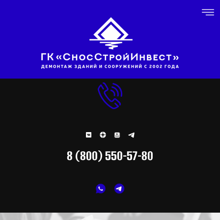
8 (800) 550-57-80