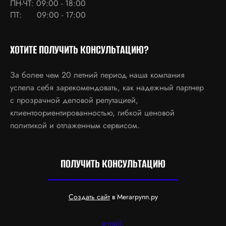
ПН-ЧТ: 09:00 - 18:00
ПТ: 09:00 - 17:00
ХОТИТЕ ПОЛУЧИТЬ КОНСУЛЬТАЦИЮ?
За более чем 20 летний период наша компания
успела себя зарекомендовать, как надежный партнер
с прозрачной деловой репутацией,
клиентоориентированностью, гибкой ценовой
политикой и отлаженным сервисом.
ПОЛУЧИТЬ КОНСУЛЬТАЦИЮ
Создать сайт
в Мегагрупп.ру
e-mail: